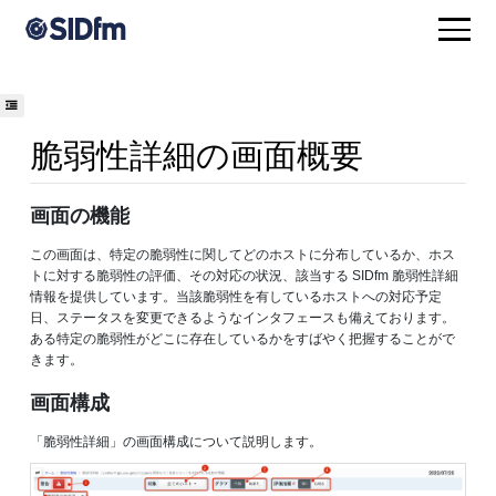
脆弱性詳細の画面概要
画面の機能
この画面は、特定の脆弱性に関してどのホストに分布しているか、ホス
トに対する脆弱性の評価、その対応の状況、該当する SIDfm 脆弱性詳細
情報を提供しています。当該脆弱性を有しているホストへの対応予定
日、ステータスを変更できるようなインタフェースも備えております。
ある特定の脆弱性がどこに存在しているかをすばやく把握することがで
きます。
画面構成
「脆弱性詳細」の画面構成について説明します。