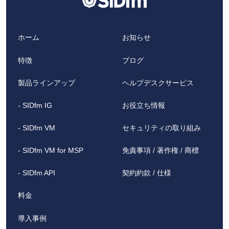
ホーム
お知らせ
特徴
ブログ
製品ラインアップ
ヘルプデスクサービス
- SIDfm IG
お役立ち情報
- SIDfm VM
セキュリティの取り組み
- SIDfm VM for MSP
免責事項 / 著作権 / 商標
- SIDfm API
契約約款 / 仕様
料金
導入事例