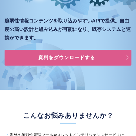
脆弱性情報コンテンツを取り込みやすいAPIで提供。
自由
度の高い設計と組み込みが可能になり、
既存システムと連
携ができます。
資料をダウンロードする
こんなお悩みありませんか？
海外の脆弱性管理ツールやスレットインテリジェンスサービスは、