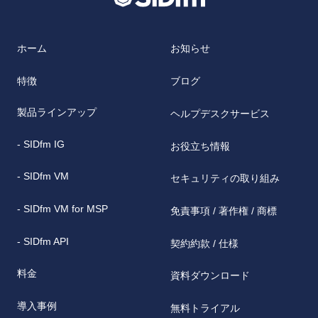
ホーム
お知らせ
特徴
ブログ
製品ラインアップ
ヘルプデスクサービス
- SIDfm IG
お役立ち情報
- SIDfm VM
セキュリティの取り組み
- SIDfm VM for MSP
免責事項 / 著作権 / 商標
- SIDfm API
契約約款 / 仕様
料金
資料ダウンロード
導入事例
無料トライアル