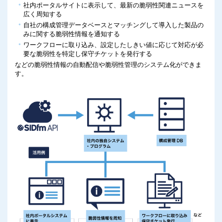
社内ポータルサイトに表示して、最新の脆弱性関連ニュースを
広く周知する
自社の構成管理データベースとマッチングして導入した製品の
みに関する脆弱性情報を通知する
ワークフローに取り込み、設定したしきい値に応じて対応が必
要な脆弱性を特定し保守チケットを発行する
などの脆弱性情報の自動配信や脆弱性管理のシステム化ができま
す。