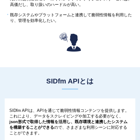
高価だし、取り扱いのハードルが高い。
既存システムやプラットフォームと連携して脆弱性情報を利用した
り、管理を効率化したい。
SIDfm APIとは
SIDfm APIは、APIを通じて脆弱性情報コンテンツを提供します。
これにより、データをスクレイピングや加工する必要がなく、
json形式で取得した情報を活用し、既存環境と連携したシステム
を構築することができる
ので、さまざまな利用シーンに対応する
ことができます。