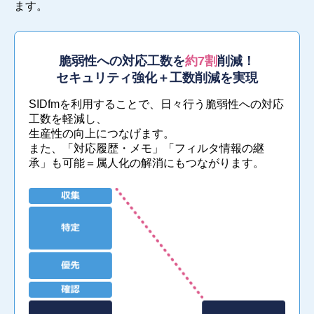
ます。
脆弱性への対応工数を
約7割
削減！
セキュリティ強化＋工数削減を実現
SIDfmを利用することで、日々行う脆弱性への対応
工数を軽減し、
生産性の向上につなげます。
また、「対応履歴・メモ」「フィルタ情報の継
承」も可能＝属人化の解消にもつながります。