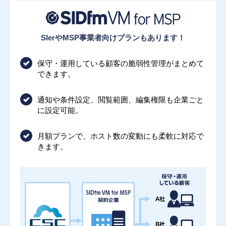
SIerやMSP事業者向けプランもあります！
保守・運用している顧客の脆弱性管理がまとめて
できます。
通知や条件設定、閲覧範囲、編集権限も企業ごと
に設定可能。
月額プランで、ホスト数の変動にも柔軟に対応で
きます。