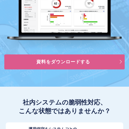
資料をダウンロードする
社内システムの脆弱性対応、
こんな状態ではありませんか？