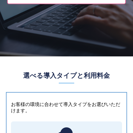
選べる導入タイプと利用料金
お客様の環境に合わせて導入タイプをお選びいただ
けます。