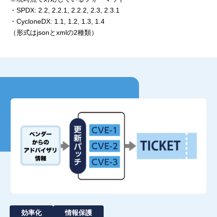
・SPDX: 2.2, 2.2.1, 2.2.2, 2.3, 2.3.1
・CycloneDX: 1.1, 1.2, 1.3, 1.4
（形式はjsonとxmlの2種類）
効率化
情報保護