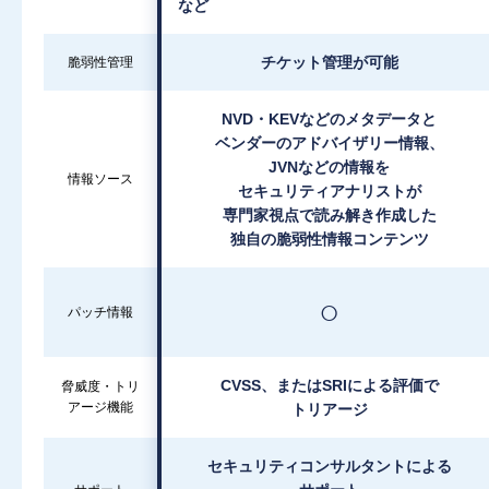
など
チケット管理が可能
脆弱性管理
NVD・KEVなどのメタデータと
ベンダーのアドバイザリー情報、
JVNなどの情報を
情報ソース
セキュリティアナリストが
専⾨家視点で読み解き作成した
独⾃の脆弱性情報コンテンツ
○
パッチ情報
CVSS、またはSRIによる評価で
脅威度・トリ
アージ機能
トリアージ
セキュリティコンサルタントによる