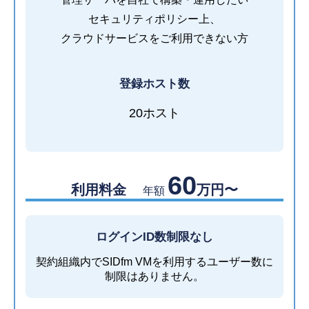
セキュリティポリシー上、
クラウドサービスをご利用できない方
登録ホスト数
20ホスト
60
利用料金
万円〜
年額
ログインID数制限なし
契約組織内でSIDfm VMを利用するユーザー数に
制限はありません。