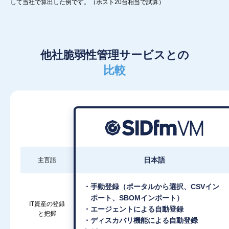
して当社で算出した例です。（ホスト20台相当で試算）
他社脆弱性管理サービスとの
比較
日本語
主言語
・手動登録（ポータルから選択、CSVイン
ポート、SBOMインポート）
IT資産の登録
・エージェントによる自動登録
と把握
・ディスカバリ機能による自動登録