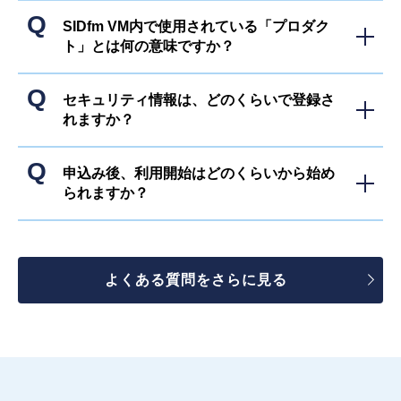
SIDfm VM内で使用されている「プロダク
ト」とは何の意味ですか？
セキュリティ情報は、どのくらいで登録さ
れますか？
申込み後、利用開始はどのくらいから始め
られますか？
よくある質問をさらに見る