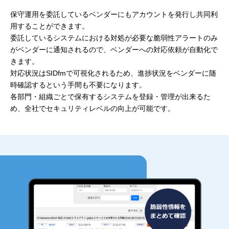
保守運用を委託しているベンダーにもアカウントを発行し共同利
用することができます。
委託しているシステムにおける対処が必要な脆弱性アラートのみ
がベンダーに通知されるので、ベンダーへの対応依頼が自動化で
きます。
対応状況はSIDfmで可視化されるため、進捗状況をベンダーに随
時確認するという手間も不要になります。
各部門・組織ごとで保有するシステムを登録・管理が出来るた
め、全社でセキュリティレベルの向上が可能です。