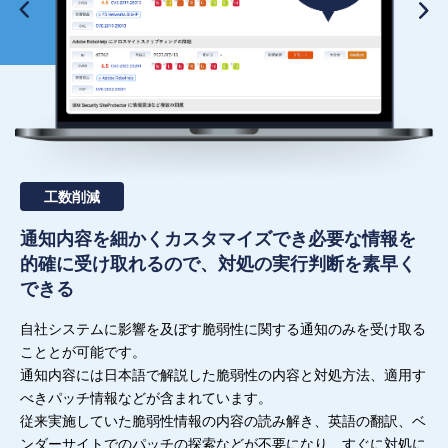
工数削減
通知内容を細かくカスタマイズでき必要な情報を
的確に受け取れるので、対処の実行判断を素早く
できる
自社システムに影響を及ぼす脆弱性に関する通知のみを受け取る
こととが可能です。
通知内容には日本語で解説した脆弱性の内容と対処方法、適用す
べきパッチ情報などが含まれています。
従来実施していた脆弱性情報の内容の読み解き、英語の翻訳、ベ
ンダーサイトでのパッチの探索などが不要になり、すぐに対処に