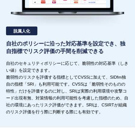
脱属人化
自社のポリシーに沿った対応基準を設定でき、
独
自指標でリスク評価の手間を削減できる
自社のセキュリティポリシーに応じて、脆弱性の対応基準（しき
い値）を設定できます。
脆弱性のリスクを評価する指標としてCVSSに加えて、SIDfm独
自の指標「SRI」も利用可能です。CVSSは「脆弱性そのものの
特性」だけを評価するのに対し、SRIは実際の利用環境や攻撃コ
ード出現有無、対策情報の利用可能性を考慮した指標のため、自
社の環境にあったリスク評価ができます。SRIは、CSIRTが組織
のリスク評価を行う際に判断する際にも有効です。