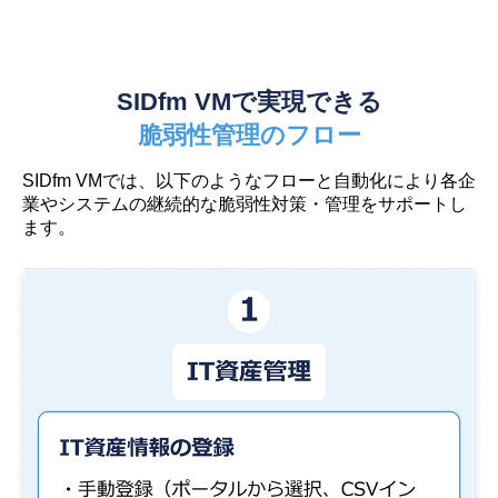
SIDfm VMで実現できる
脆弱性管理のフロー
SIDfm VMでは、以下のようなフローと自動化により
各企
業やシステムの継続的な脆弱性対策・管理をサポートし
ます。