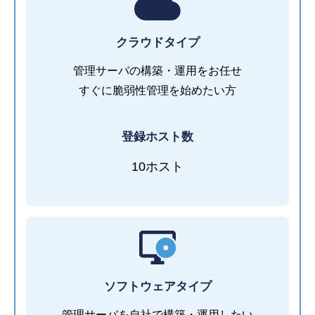
クラウドタイプ
管理サーバの構築・運用をお任せ
すぐに脆弱性管理を始めたい方
登録ホスト数
10ホスト
ソフトウェアタイプ
管理サーバを自社で構築・運用したい