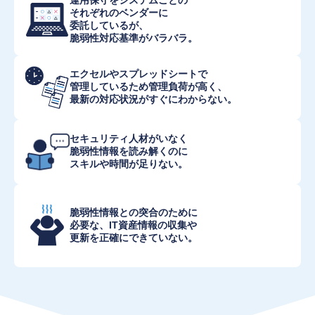
運用保守をシステムごとの
それぞれのベンダーに
委託しているが、
脆弱性対応基準がバラバラ。
エクセルやスプレッドシートで
管理しているため管理負荷が高く、
最新の対応状況がすぐにわからない。
セキュリティ人材がいなく
脆弱性情報を読み解くのに
スキルや時間が足りない。
脆弱性情報との突合のために
必要な、IT資産情報の収集や
更新を正確にできていない。