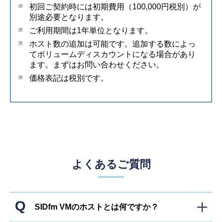
初回ご契約時には初期費用（100,000円税別）が
別途必要となります。
ご利用期間は1年単位となります。
ホスト数の追加は可能です。追加する数によっ
てボリュームディスカウントになる場合があり
ます。まずはお問い合わせください。
価格表記は税別です。
よくあるご質問
SIDfm VMのホストとは何ですか？