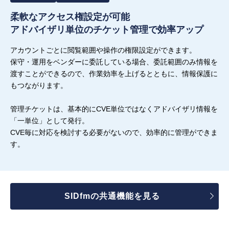
柔軟なアクセス権設定が可能
アドバイザリ単位のチケット管理で効率アップ
アカウントごとに閲覧範囲や操作の権限設定ができます。
保守・運用をベンダーに委託している場合、委託範囲のみ情報を
渡すことができるので、作業効率を上げるとともに、情報保護に
もつながります。
管理チケットは、基本的にCVE単位ではなくアドバイザリ情報を
「一単位」として発行。
CVE毎に対応を検討する必要がないので、効率的に管理ができま
す。
SIDfmの共通機能を見る