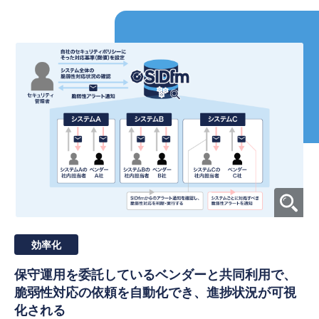
効率化
保守運用を委託しているベンダーと共同利用で、
脆弱性対応の依頼を自動化でき、
進捗状況が可視
化される