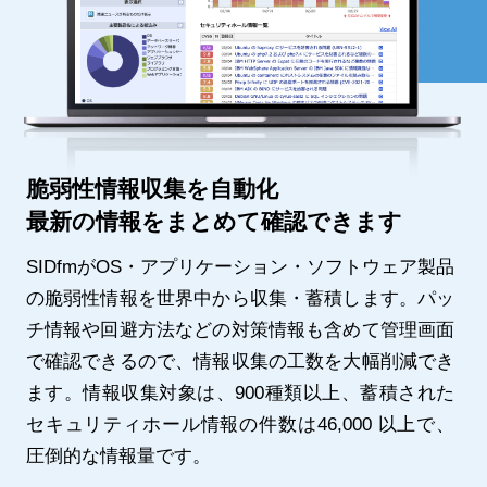
脆弱性情報収集を自動化
最新の情報をまとめて確認できます
SIDfmがOS・アプリケーション・ソフトウェア製品
の脆弱性情報を世界中から収集・蓄積します。パッ
チ情報や回避方法などの対策情報も含めて管理画面
で確認できるので、情報収集の工数を大幅削減でき
ます。
情報収集対象は、900種類以上、蓄積された
セキュリティホール情報の件数は46,000 以上で、
圧倒的な情報量です。