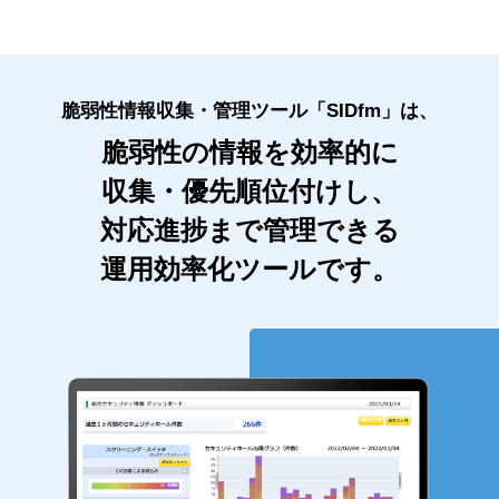
脆弱性情報収集・管理ツール「SIDfm」は、
脆弱性の情報を効率的に
収集・優先順位付けし、
対応進捗まで管理できる
運用効率化ツールです。