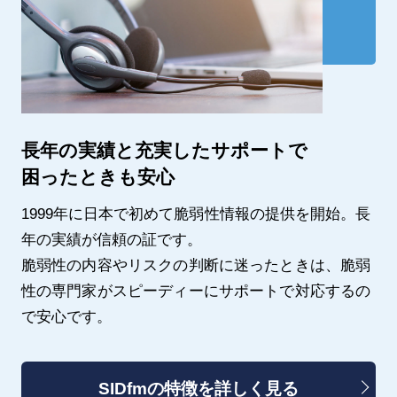
長年の実績と充実したサポートで
困ったときも安心
1999年に日本で初めて脆弱性情報の提供を開始。長
年の実績が信頼の証です。
脆弱性の内容やリスクの判断に迷ったときは、脆弱
性の専門家がスピーディーにサポートで対応するの
で安心です。
SIDfmの特徴を詳しく見る