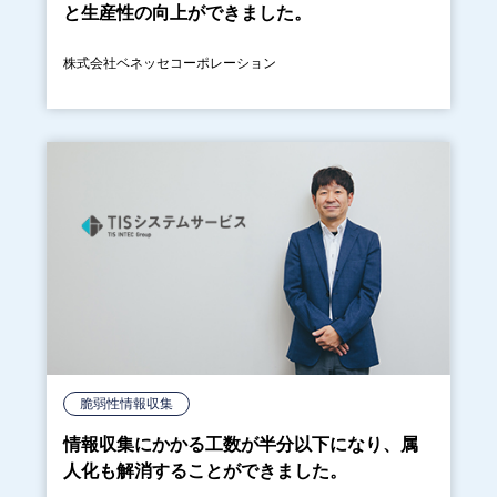
と生産性の向上ができました。
株式会社ベネッセコーポレーション
脆弱性情報収集
情報収集にかかる工数が半分以下になり、属
人化も解消することができました。