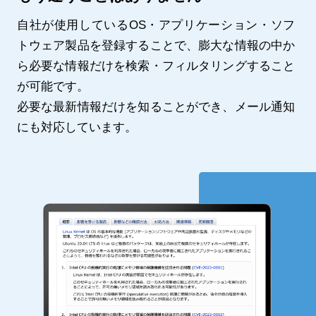
自社が使用しているOS・アプリケーション・ソフ
トウェア製品を登録することで、膨大な情報の中か
ら必要な情報だけを検索・フィルタリングすること
が可能です。
必要な最新情報だけを知ることができ、メール通知
にも対応しています。