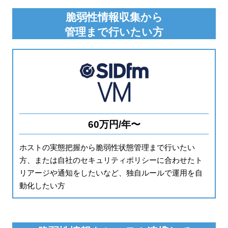
脆弱性情報収集から
管理まで行いたい方
60万円/年〜
ホストの実態把握から脆弱性状態管理まで行いたい
方、または自社のセキュリティポリシーに合わせたト
リアージや通知をしたいなど、独自ルールで運用を自
動化したい方