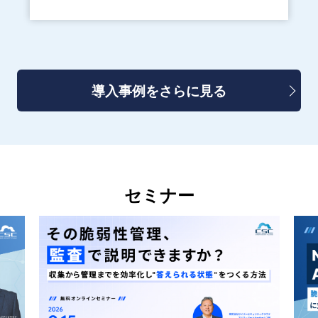
導入事例をさらに見る
セミナー