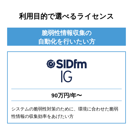
利用目的で選べるライセンス
脆弱性情報収集の
自動化を行いたい方
90万円/年〜
システムの脆弱性対策のために、環境に合わせた脆弱
性情報の収集効率をあげたい方