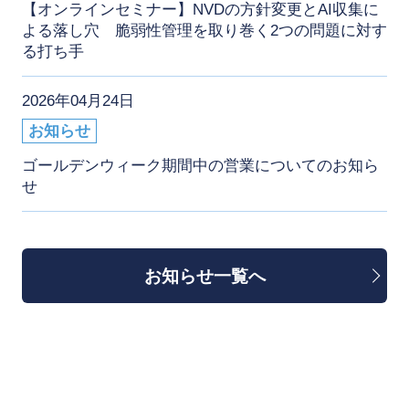
【オンラインセミナー】NVDの方針変更とAI収集に
よる落し穴 脆弱性管理を取り巻く2つの問題に対す
る打ち手
2026年04月24日
お知らせ
ゴールデンウィーク期間中の営業についてのお知ら
せ
お知らせ一覧へ