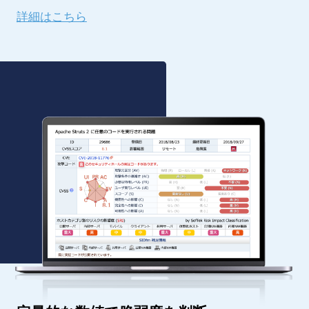
詳細はこちら