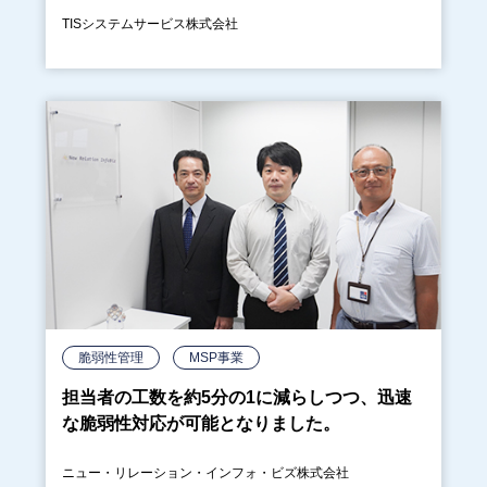
TISシステムサービス株式会社
脆弱性管理
MSP事業
担当者の工数を約5分の1に減らしつつ、迅速
な脆弱性対応が可能となりました。
ニュー・リレーション・インフォ・ビズ株式会社