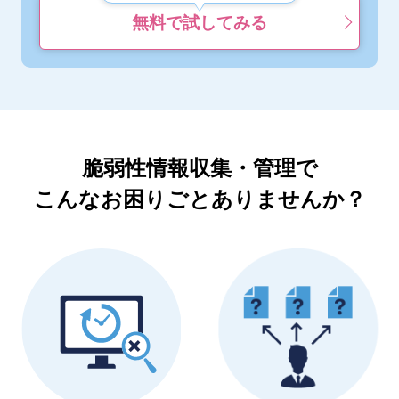
無料で試してみる
脆弱性情報収集・管理で
こんなお困りごとありませんか？