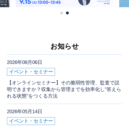
お知らせ
2026年08月06日
イベント・セミナー
【オンラインセミナー】その脆弱性管理、監査で説
明できますか？収集から管理までを効率化し”答えら
れる状態”をつくる方法
2026年05月14日
イベント・セミナー