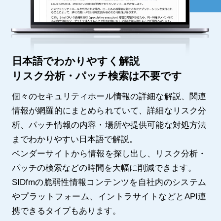
日本語でわかりやすく解説
リスク分析・パッチ検索は不要です
個々のセキュリティホール情報の詳細な解説、関連
情報が網羅的にまとめられていて、詳細なリスク分
析、パッチ情報の内容・場所や提供可能な対処方法
までわかりやすい日本語で解説。
ベンダーサイトから情報を探し出し、リスク分析・
パッチの検索などの時間を大幅に削減できます。
SIDfmの脆弱性情報コンテンツを自社内のシステム
やプラットフォーム、イントラサイトなどとAPI連
携できるタイプもあります。