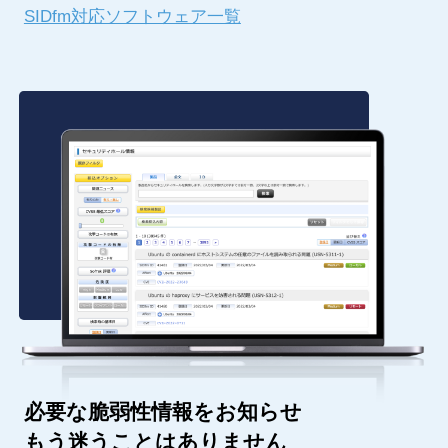
SIDfm対応ソフトウェア一覧
必要な脆弱性情報をお知らせ
もう迷うことはありません