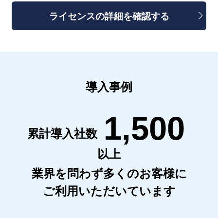
ライセンスの詳細を確認する
導入事例
1,500
累計導入社数
以上
業界を問わず多くのお客様に
ご利用いただいています