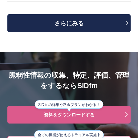
さらにみる
脆弱性情報の収集、特定、評価、管理
をするならSIDfm
SIDfmの詳細や料金プランがわかる！
資料をダウンロードする
全ての機能が使えるトライアル実施中