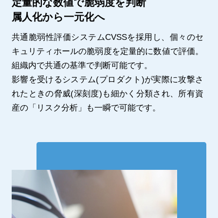
定量的な数値で脆弱度を判断
属人化から一元化へ
共通脆弱性評価システムCVSSを採用し、個々のセ
キュリティホールの脆弱度を定量的に数値で評価。
組織内で共通の基準で判断可能です。
影響を受けるシステム(プロダクト)が実際に攻撃さ
れたときの脅威(深刻度)も細かく分類され、所有資
産の「リスク分析」も一瞬で可能です。