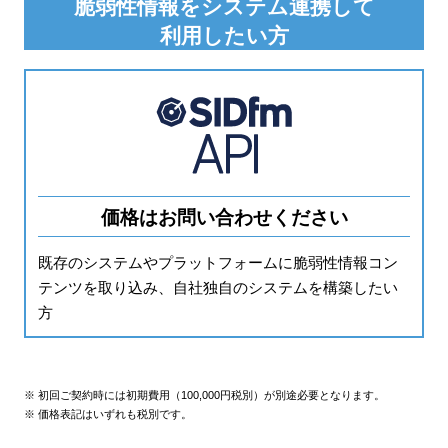
脆弱性情報をシステム連携して
利用したい方
価格はお問い合わせください
既存のシステムやプラットフォームに脆弱性情報コン
テンツを取り込み、自社独自のシステムを構築したい
方
※ 初回ご契約時には初期費用（100,000円税別）が別途必要となります。
※ 価格表記はいずれも税別です。