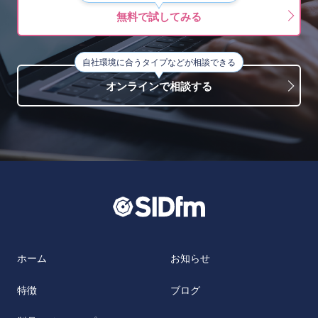
無料で試してみる
自社環境に合うタイプなどが相談できる
オンラインで相談する
ホーム
お知らせ
特徴
ブログ