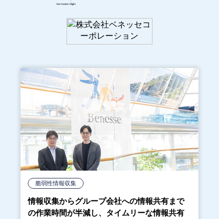
脆弱性情報収集
情報収集からグループ会社への情報共有まで
の作業時間が半減し、タイムリーな情報共有