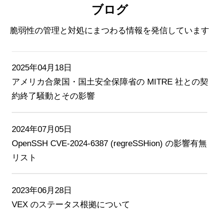
ブログ
脆弱性の管理と対処にまつわる情報を発信しています
2025年04月18日
アメリカ合衆国・国土安全保障省の MITRE 社との契
約終了騒動とその影響
2024年07月05日
OpenSSH CVE-2024-6387 (regreSSHion) の影響有無
リスト
2023年06月28日
VEX のステータス根拠について