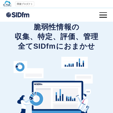
関連プロダクト
脆弱性情報の
収集、特定、評価、管理
全てSIDfmにおまかせ