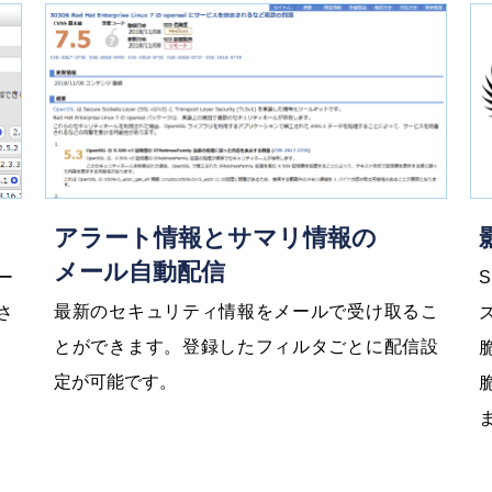
アラート情報とサマリ情報の
メール自動配信
ー
最新のセキュリティ情報をメールで受け取るこ
さ
とができます。登録したフィルタごとに配信設
定が可能です。