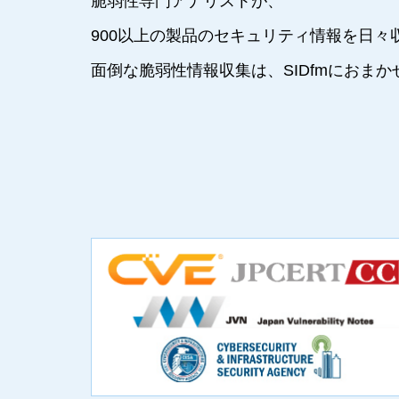
脆弱性専門アナリストが、
900以上の製品のセキュリティ情報を日々
面倒な脆弱性情報収集は、SIDfmにおま