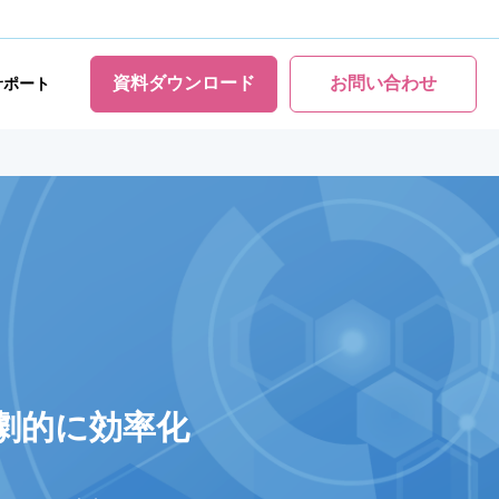
資料ダウンロード
お問い合わせ
サポート
劇的に効率化