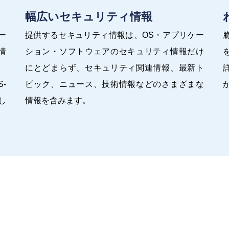
幅広いセキュリティ情報
ー
提供するセキュリティ情報は、OS・アプリケー
情
ション・ソフトウェアのセキュリティ情報だけ
にとどまらず、セキュリティ関連情報、最新ト
-
ピック、ニュース、技術情報などのさまざまな
し
情報を含みます。