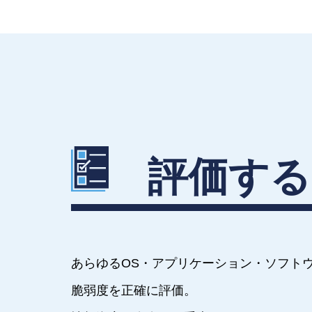
評価する
あらゆるOS・アプリケーション・ソフト
脆弱度を正確に評価。