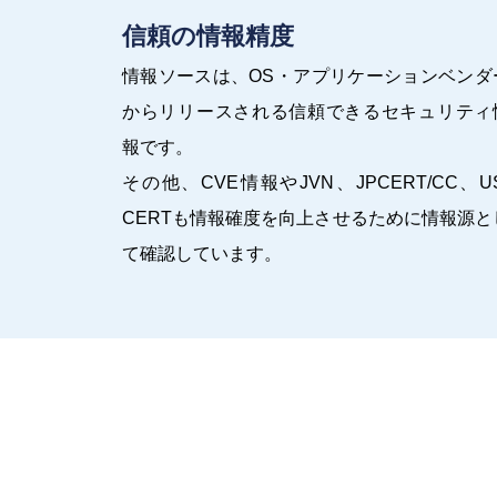
信頼の情報精度
情報ソースは、OS・アプリケーションベンダ
からリリースされる信頼できるセキュリティ
報です。
その他、CVE情報やJVN、JPCERT/CC、US
CERTも情報確度を向上させるために情報源と
て確認しています。