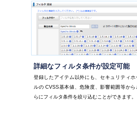
詳細なフィルタ条件が設定可能
登録したアイテム以外にも、セキュリティホ
ルの CVSS基本値、危険度、影響範囲等から
らにフィルタ条件を絞り込むことができます。