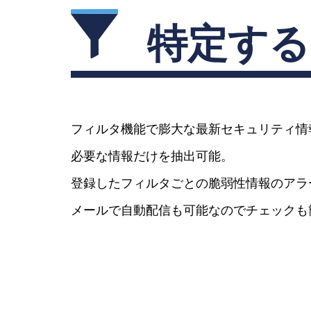
特定する
フィルタ機能で膨大な最新セキュリティ情
必要な情報だけを抽出可能。
登録したフィルタごとの脆弱性情報のアラ
メールで自動配信も可能なのでチェックも