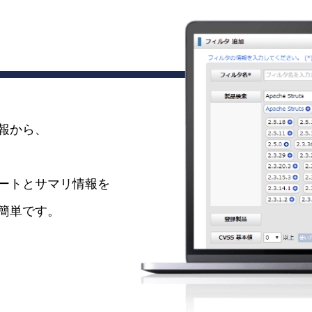
報から、
ートとサマリ情報を
簡単です。