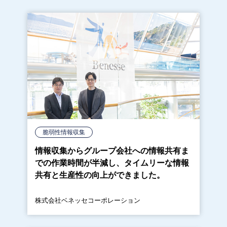
脆弱性情報収集
情報収集からグループ会社への情報共有ま
での作業時間が半減し、タイムリーな情報
共有と生産性の向上ができました。
株式会社ベネッセコーポレーション