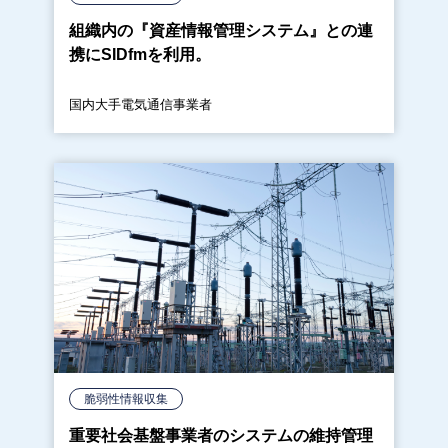
組織内の『資産情報管理システム』との連
携にSIDfmを利用。
国内大手電気通信事業者
脆弱性情報収集
重要社会基盤事業者のシステムの維持管理