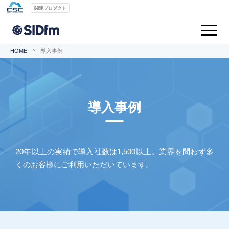
関連プロダクト
HOME
導入事例
導入事例
20年以上の実績で導入社数は1,500以上。業界を問わず多
くのお客様にご利用いただいています。