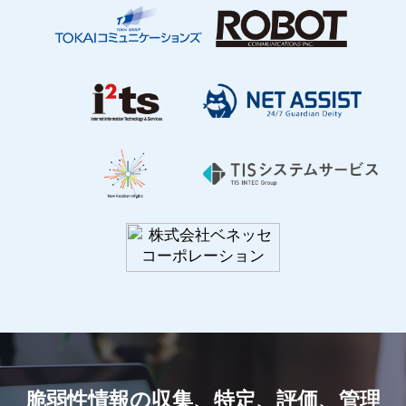
脆弱性情報の収集、特定、評価、管理