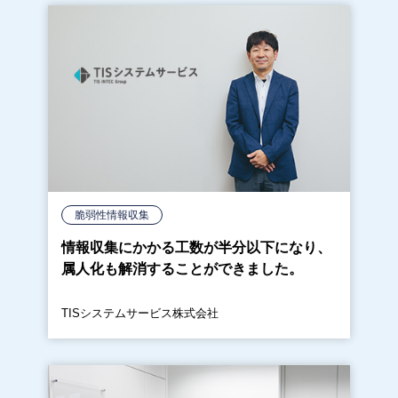
脆弱性情報収集
情報収集にかかる工数が半分以下になり、
属人化も解消することができました。
TISシステムサービス株式会社