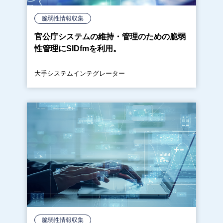
脆弱性情報収集
官公庁システムの維持・管理のための脆弱
性管理にSIDfmを利用。
大手システムインテグレーター
脆弱性情報収集