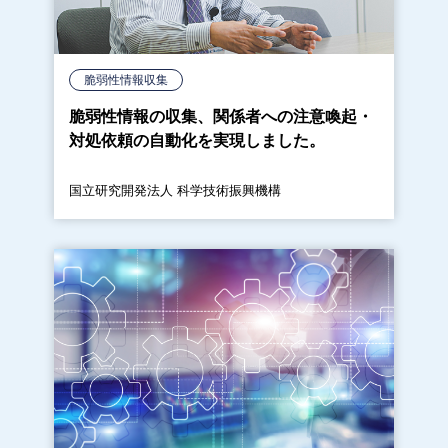
脆弱性情報収集
脆弱性情報の収集、関係者への注意喚起・
対処依頼の自動化を実現しました。
国立研究開発法人 科学技術振興機構