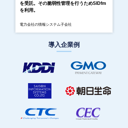
を受託。その脆弱性管理を行うためSIDfm
を利用。
電力会社の情報システム子会社
導入企業例