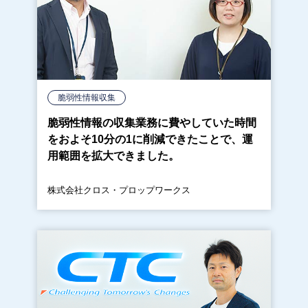
脆弱性情報収集
脆弱性情報の収集業務に費やしていた時間
をおよそ10分の1に削減できたことで、運
用範囲を拡大できました。
株式会社クロス・プロップワークス