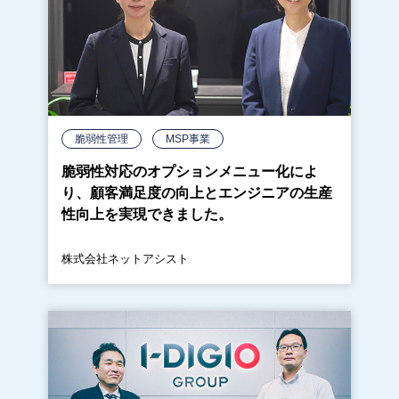
脆弱性管理
MSP事業
脆弱性対応のオプションメニュー化によ
り、顧客満足度の向上とエンジニアの生産
性向上を実現できました。
株式会社ネットアシスト