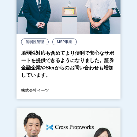
脆弱性管理
MSP事業
脆弱性対応も含めてより便利で安心なサポ
ートを提供できるようになりました。証券
金融企業やSIerからのお問い合わせも増加
しています。
株式会社イーツ