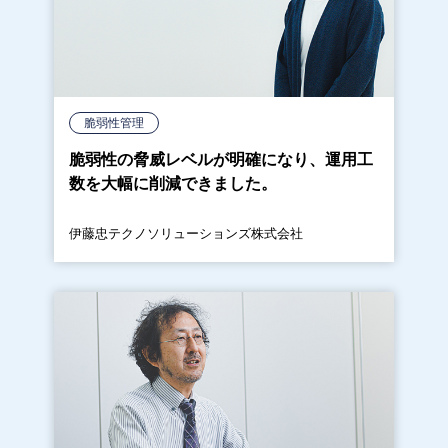
脆弱性管理
脆弱性の脅威レベルが明確になり、運用工
数を大幅に削減できました。
伊藤忠テクノソリューションズ株式会社