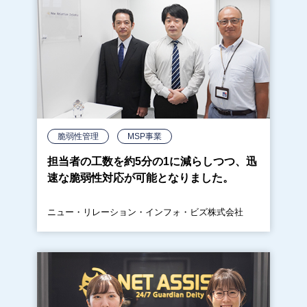
脆弱性管理
MSP事業
担当者の工数を約5分の1に減らしつつ、迅
速な脆弱性対応が可能となりました。
ニュー・リレーション・インフォ・ビズ株式会社