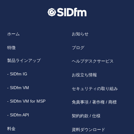
ホーム
お知らせ
特徴
ブログ
製品ラインアップ
ヘルプデスクサービス
- SIDfm IG
お役立ち情報
- SIDfm VM
セキュリティの取り組み
- SIDfm VM for MSP
免責事項 / 著作権 / 商標
- SIDfm API
契約約款 / 仕様
料金
資料ダウンロード