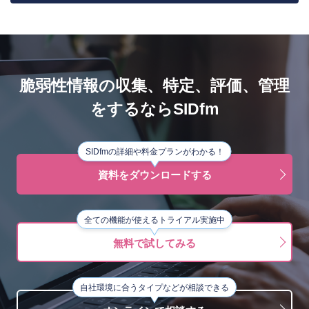
脆弱性情報の収集、特定、評価、管理
をするならSIDfm
SIDfmの詳細や料金プランがわかる！
資料をダウンロードする
全ての機能が使えるトライアル実施中
無料で試してみる
自社環境に合うタイプなどが相談できる