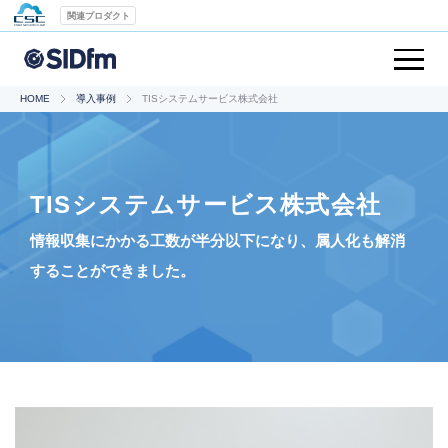
関連プロダクト
HOME
導入事例
TISシステムサービス株式会社
TISシステムサービス株式会社
情報収集にかかる工数が半分以下になり、属人化も解消
することができました。