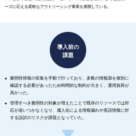
ーズに応える柔軟なアウトソーシング事業を展開している。
導入前の
課題
脆弱性情報の収集を手動で行っており、多数の情報源を個別に
確認する必要があったため時間的な制約が大きく、運用負荷が
高かった。
管理すべき脆弱性の対象が増えたことで既存のリソースでは対
応が追いつかなくなり、属人化による情報漏れや英語情報に対
する誤訳のリスクが課題となっていた。