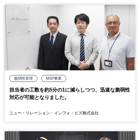
脆弱性管理
MSP事業
担当者の工数を約5分の1に減らしつつ、迅速な脆弱性
対応が可能となりました。
ニュー・リレーション・インフォ・ビズ株式会社