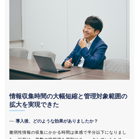
情報収集時間の大幅短縮と管理対象範囲の
拡大を実現できた
導入後、どのような効果がありましたか？
脆弱性情報の収集にかかる時間は体感で半分以下になりまし