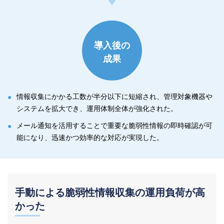
導入後の
成果
情報収集にかかる工数が半分以下に短縮され、管理対象機器や
システムを拡大でき、運用体制全体が強化された。
メール通知を活用することで重要な脆弱性情報の即時確認が可
能になり、迅速かつ効率的な対応が実現した。
手動による脆弱性情報収集の運用負荷が高
かった