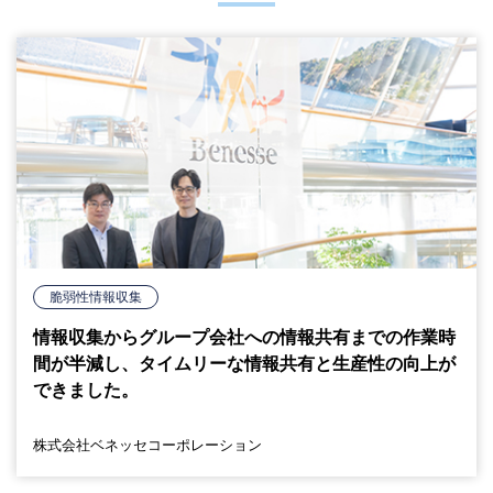
脆弱性情報収集
情報収集からグループ会社への情報共有までの作業時
間が半減し、タイムリーな情報共有と生産性の向上が
できました。
株式会社ベネッセコーポレーション