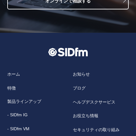
オンラインで相談する
ホーム
お知らせ
特徴
ブログ
製品ラインアップ
ヘルプデスクサービス
- SIDfm IG
お役立ち情報
- SIDfm VM
セキュリティの取り組み