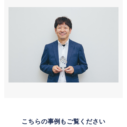
こちらの事例もご覧ください