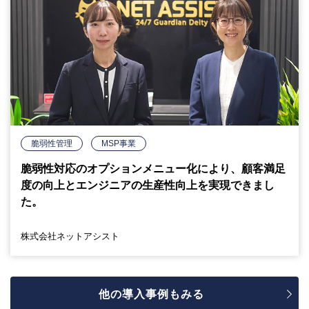
脆弱性管理
MSP事業
脆弱性対応のオプションメニュー化により、顧客満足
度の向上とエンジニアの生産性向上を実現できまし
た。
株式会社ネットアシスト
他の導入事例もみる