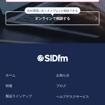
自社環境に合うタイプなどが相談できる
オンラインで相談する
ホーム
お知らせ
特徴
ブログ
製品ラインアップ
ヘルプデスクサービス