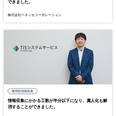
できました。
株式会社ベネッセコーポレーション
脆弱性情報収集
情報収集にかかる工数が半分以下になり、属人化も解
消することができました。