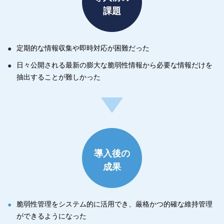
課題
定期的な情報収集や即時対応が困難だった
日々公開される最新の膨大な脆弱性情報から必要な情報だけを
抽出することが難しかった
導入後の
成果
脆弱性管理をシステム的に活用でき、厳格かつ的確な維持管理
ができるようになった