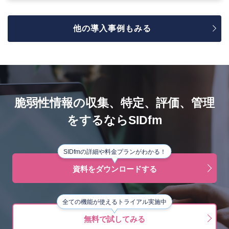
他の導入事例もみる
脆弱性情報の収集、特定、評価、管理
をするならSIDfm
SIDfmの詳細や料金プランがわかる！
資料をダウンロードする
全ての機能が使えるトライアル実施中
無料で試してみる