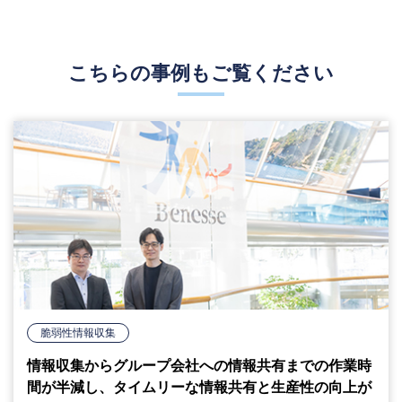
こちらの事例もご覧ください
脆弱性情報収集
情報収集からグループ会社への情報共有までの作業時
間が半減し、タイムリーな情報共有と生産性の向上が