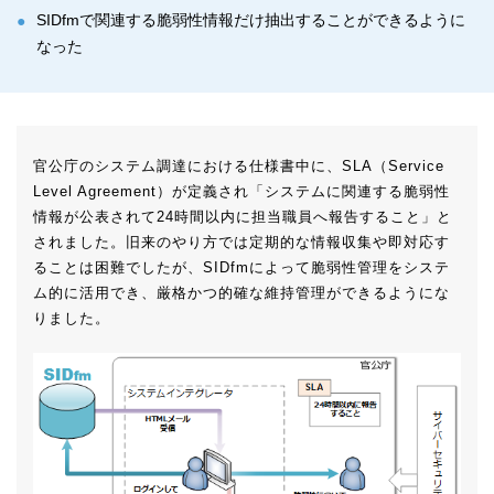
SIDfmで関連する脆弱性情報だけ抽出することができるように
なった
官公庁のシステム調達における仕様書中に、SLA（Service
Level Agreement）が定義され「システムに関連する脆弱性
情報が公表されて24時間以内に担当職員へ報告すること」と
されました。旧来のやり方では定期的な情報収集や即対応す
ることは困難でしたが、SIDfmによって脆弱性管理をシステ
ム的に活用でき、厳格かつ的確な維持管理ができるようにな
りました。