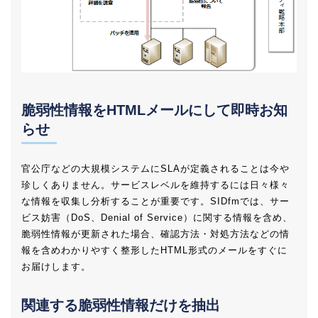
脆弱性情報をHTMLメールにして即時お知
らせ
官公庁などの大規模システムにSLAが定義されることは今や
珍しくありません。サービスレベルを維持するには日々様々
な情報を収集し分析することが重要です。SIDfmでは、サー
ビス妨害（DoS、Denial of Service）に関する情報を含め、
脆弱性情報が更新された場合、確認方法・対処方法などの情
報を含めわかりやすく整形したHTML形式のメールをすぐに
お届けします。
関連する脆弱性情報だけを抽出