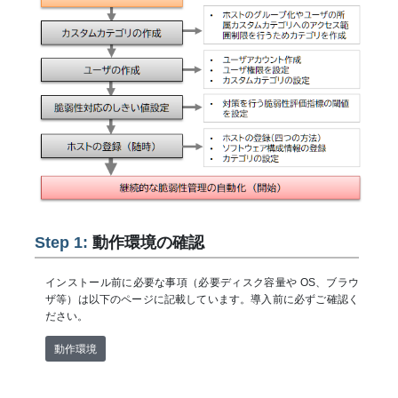
Step 1:
動作環境の確認
インストール前に必要な事項（必要ディスク容量や OS、ブラウ
ザ等）は以下のページに記載しています。導入前に必ずご確認く
ださい。
動作環境