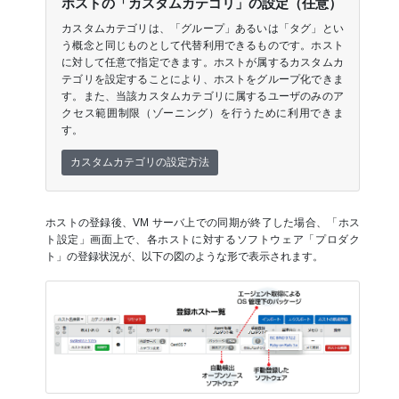
ホストの「カスタムカテゴリ」の設定（任意）
カスタムカテゴリは、「グループ」あるいは「タグ」とい
う概念と同じものとして代替利用できるものです。ホスト
に対して任意で指定できます。ホストが属するカスタムカ
テゴリを設定することにより、ホストをグループ化できま
す。また、当該カスタムカテゴリに属するユーザのみのア
クセス範囲制限（ゾーニング）を行うために利用できま
す。
カスタムカテゴリの設定方法
ホストの登録後、VM サーバ上での同期が終了した場合、「ホス
ト設定」画面上で、各ホストに対するソフトウェア「プロダク
ト」の登録状況が、以下の図のような形で表示されます。