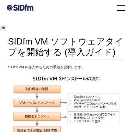
SIDfm VM ソフトウェアタイ
プを開始する (導入ガイド)
SIDfm VM を導入するための手順を説明します。