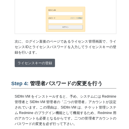
次に、ログイン直後のページであるライセンス管理画面で、ライ
センスIDとライセンスパスワードを入力してライセンスキーの登
録を行います。
ライセンスキーの登録
Step 4:
管理者パスワードの変更を行う
SIDfm VM をインストールすると、予め、システムには Redmine
管理者と SIDfm VM 管理者の「二つの管理者」アカウントが設定
されています。この理由は、SIDfm VM は、チケット管理システ
ム Redmine のプラグイン機能として機能するため、Redmine 用
のアカウントも必要となるからです。二つの管理者アカウントの
パスワードの変更を必ず行って下さい。