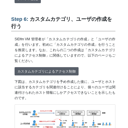
Step 6:
カスタムカテゴリ、ユーザの作成を
行う
SIDfm VM 管理者が「カスタムカテゴリの作成」と「ユーザの作
成」を行います。初めに「カスタムカテゴリの作成」を行うこと
を推奨します。なお、これらの二つの作成は「カスタムカテゴリ
によるアクセス制御」に関係していますので、以下のページもご
覧ください。
カスタムカテゴリによるアクセス制御
下図は、カスタムカテゴリを予め作成した後に、ユーザとホスト
に該当するカテゴリを関連付けることにより、個々のユーザは関
連付けられたホスト情報にしかアクセスできないことを示したも
のです。