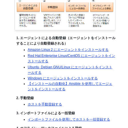
1. エージェントによる自動登録（エージェントをインストール
することにより自動登録される）
Amazon Linux 2 にエージェントをインストールする
Red Hat Enterprise Linux/CentOS にエージェントをイン
ストールする
Ubuntu, Debian GNU/Linux にエージェントをインスト
ールする
Windows にエージェントをインストールする
【インストールの自動化】Ansible を使用してエージェ
ントをインストールする
2. 手動登録
ホストを手動登録する
3. インポートファイルによる一括登録
インポートファイルを使用してホストを一括登録する