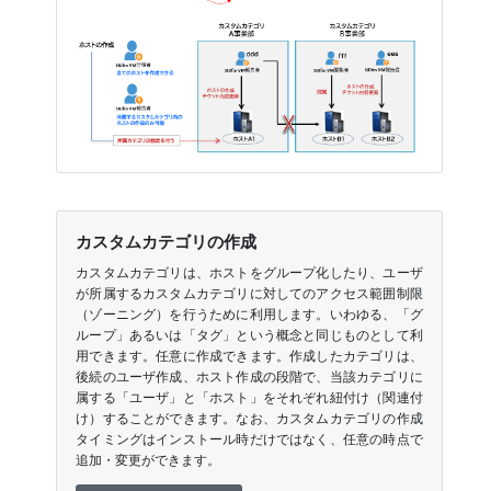
カスタムカテゴリの作成
カスタムカテゴリは、ホストをグループ化したり、ユーザ
が所属するカスタムカテゴリに対してのアクセス範囲制限
（ゾーニング）を行うために利用します。いわゆる、「グ
ループ」あるいは「タグ」という概念と同じものとして利
用できます。任意に作成できます。作成したカテゴリは、
後続のユーザ作成、ホスト作成の段階で、当該カテゴリに
属する「ユーザ」と「ホスト」をそれぞれ紐付け（関連付
け）することができます。なお、カスタムカテゴリの作成
タイミングはインストール時だけではなく、任意の時点で
追加・変更ができます。