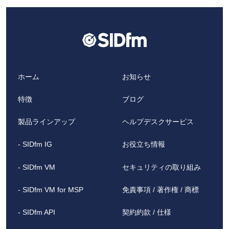
ホーム
お知らせ
特徴
ブログ
製品ラインアップ
ヘルプデスクサービス
- SIDfm IG
お役立ち情報
- SIDfm VM
セキュリティの取り組み
- SIDfm VM for MSP
免責事項 / 著作権 / 商標
- SIDfm API
契約約款 / 仕様