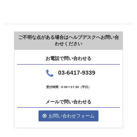
ご不明な点がある場合はヘルプデスクへお問い合
わせください
お電話で問い合わせる
03-6417-9339
受付時間 : 9:30〜17:30（平日）
メールで問い合わせる
お問い合わせフォーム