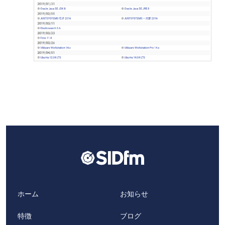
ホーム
お知らせ
特徴
ブログ