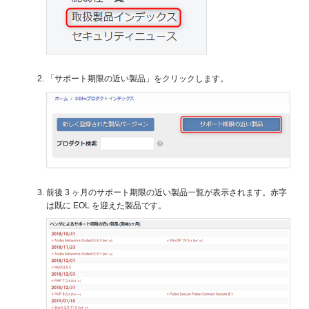
「サポート期限の近い製品」をクリックします。
前後 3 ヶ月のサポート期限の近い製品一覧が表示されます。赤字
は既に EOL を迎えた製品です。