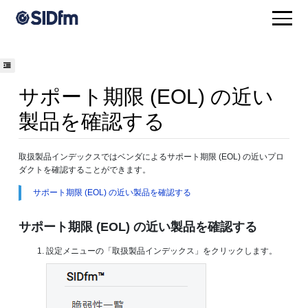
サポート期限 (EOL) の近い
製品を確認する
取扱製品インデックスではベンダによるサポート期限 (EOL) の近いプロ
ダクトを確認することができます。
サポート期限 (EOL) の近い製品を確認する
サポート期限 (EOL) の近い製品を確認する
設定メニューの「取扱製品インデックス」をクリックします。