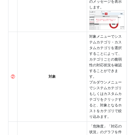
のメッセージを表示
します。
対象メニューでシス
テムカテゴリ・カス
タムカテゴリを選択
することによって、
カテゴリごとの脆弱
性の対応状況を確認
することができま
②
対象
す。
プルダウンメニュー
でシステムカテゴリ
もしくはカスタムカ
テゴリをクリックす
ると、対象となるホ
ストをカテゴリで絞
り込みます。
「危険度」「対応の
状況」のグラフを件