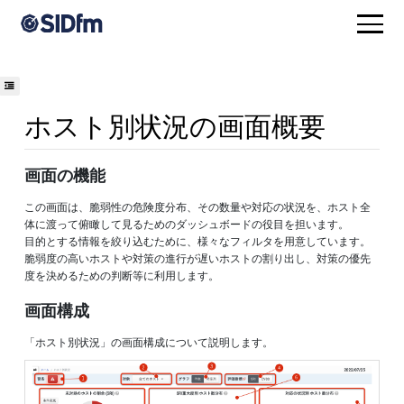
ホスト別状況の画面概要
画面の機能
この画面は、脆弱性の危険度分布、その数量や対応の状況を、ホスト全
体に渡って俯瞰して見るためのダッシュボードの役目を担います。
目的とする情報を絞り込むために、様々なフィルタを用意しています。
脆弱度の高いホストや対策の進行が遅いホストの割り出し、対策の優先
度を決めるための判断等に利用します。
画面構成
「ホスト別状況」の画面構成について説明します。