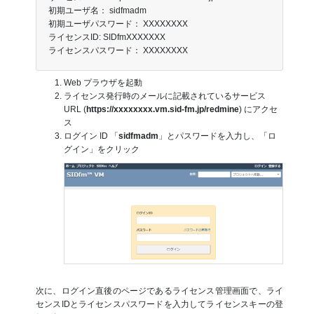
初期ユーザ名： sidfmadm
初期ユーザパスワード： XXXXXXXX
ライセンスID: SIDfmXXXXXXX
ライセンスパスワード： XXXXXXXX
Web プラウザを起動
ライセンス発行時のメールに記載されているサービス
URL (
https://xxxxxxxx.vm.sid-fm.jp/redmine
) にアクセ
ス
ログイン ID 「
sidfmadm
」とパスワードを入力し、「ロ
グイン」をクリック
次に、ログイン直後のページであるライセンス管理画面で、ライ
センスIDとライセンスパスワードを入力してライセンスキーの登