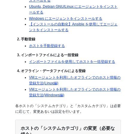
ストールする
Ubuntu, Debian GNU/Linux にエージェントをインスト
ールする
Windows にエージェントをインストールする
【インストールの自動化】Ansible を使用してエージェ
ントをインストールする
2. 手動登録
ホストを手動登録する
3. インポートファイルによる一括登録
インポートファイルを使用してホストを一括登録する
4. オフライン・データファイルによる登録
VMエージェントを利用したオフラインでのホスト情報の
登録方法(Linux編)
VMエージェントを利用したオフラインでのホスト情報の
登録方法(Windows編)
各ホストの「システムカテゴリ」と「カスタムカテゴリ」は必要
に応じて、変更あるいは設定を行います。
ホストの「システムカテゴリ」の変更（必要な