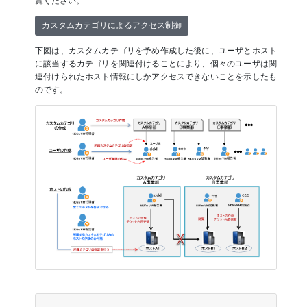
覧ください。
カスタムカテゴリによるアクセス制御
下図は、カスタムカテゴリを予め作成した後に、ユーザとホスト
に該当するカテゴリを関連付けることにより、個々のユーザは関
連付けられたホスト情報にしかアクセスできないことを示したも
のです。