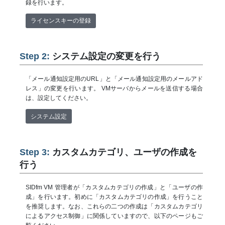
録を行います。
ライセンスキーの登録
Step 2:
システム設定の変更を行う
「メール通知設定用のURL」と「メール通知設定用のメールアド
レス」の変更を行います。 VMサーバからメールを送信する場合
は、設定してください。
システム設定
Step 3:
カスタムカテゴリ、ユーザの作成を
行う
SIDfm VM 管理者が「カスタムカテゴリの作成」と「ユーザの作
成」を行います。初めに「カスタムカテゴリの作成」を行うこと
を推奨します。なお、これらの二つの作成は「カスタムカテゴリ
によるアクセス制御」に関係していますので、以下のページもご