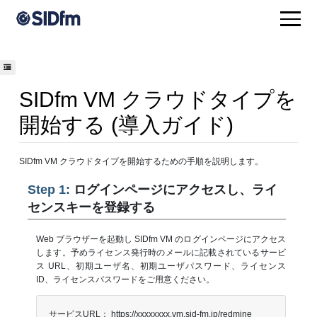
SIDfm VM クラウドタイプを
開始する (導入ガイド)
SIDfm VM クラウドタイプを開始するための手順を説明します。
Step 1:
ログインページにアクセスし、ライ
センスキーを登録する
Web ブラウザーを起動し SIDfm VM のログインページにアクセス
します。予めライセンス発行時のメールに記載されているサービ
ス URL、初期ユーザ名、初期ユーザパスワード、ライセンス
ID、ライセンスパスワードをご用意ください。
サービスURL： https://xxxxxxxx.vm.sid-fm.jp/redmine