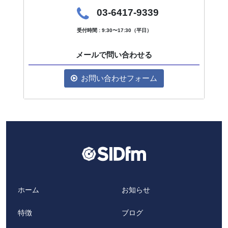
03-6417-9339
受付時間 : 9:30〜17:30（平日）
メールで問い合わせる
お問い合わせフォーム
ホーム
お知らせ
特徴
ブログ