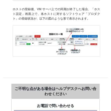
ホストの登録後、VM サーバ上での同期が終了した場合、「ホス
ト設定」画面上で、各ホストに対するソフトウェア「プロダク
ト」の登録状況が、以下の図のような形で表示されます。
ご不明な点がある場合はヘルプデスクへお問い合
わせください
お電話で問い合わせる