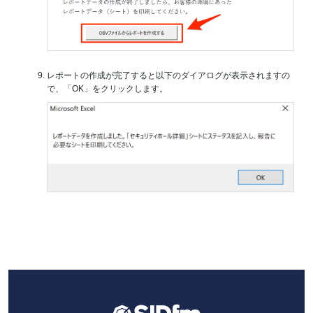
レポートの作成が完了すると以下のダイアログが表示されますの
で、「OK」をクリックします。