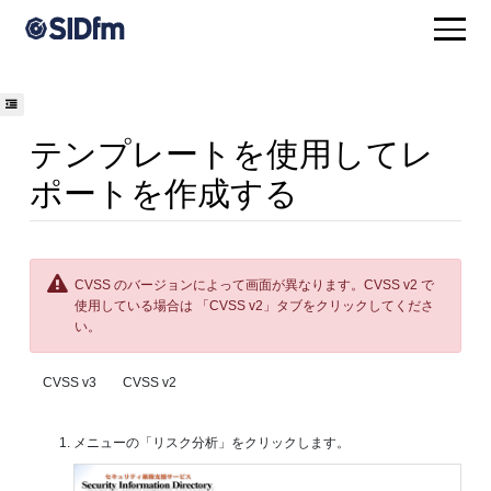
テンプレートを使用してレ
ポートを作成する
CVSS のバージョンによって画面が異なります。CVSS v2 で
使用している場合は 「CVSS v2」タブをクリックしてくださ
い。
CVSS v3
CVSS v2
メニューの「リスク分析」をクリックします。