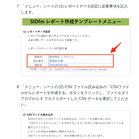
「メニュー」シートの (1) レポートデータ設定に必要事項を記入
します。
「メニュー」シートの (2) CSV ファイル読み込みの「CSVファイ
ルからレポートを作成する」ボタンをクリックし、ファイルダイ
アログから 4. でエクスポートした CSV データを選択してくださ
い。