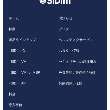
ホーム
お知らせ
特徴
ブログ
製品ラインアップ
ヘルプデスクサービス
- SIDfm IG
お役立ち情報
- SIDfm VM
セキュリティの取り組み
- SIDfm VM for MSP
免責事項 / 著作権 / 商標
- SIDfm API
契約約款 / 仕様
料金
導入事例