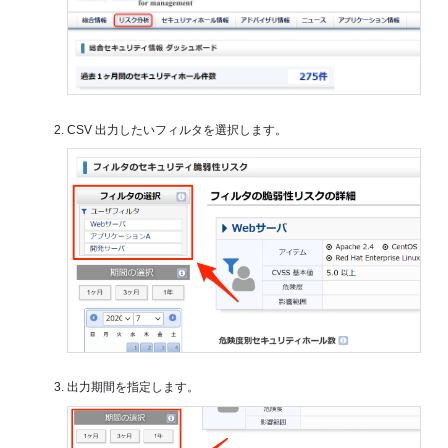
CSV 出力したいフィルタを選択します。
出力期間を指定します。