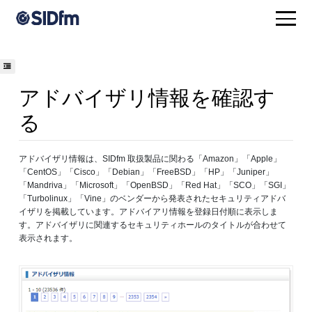
アドバイザリ情報を確認す
る
アドバイザリ情報は、SIDfm 取扱製品に関わる「Amazon」「Apple」
「CentOS」「Cisco」「Debian」「FreeBSD」「HP」「Juniper」
「Mandriva」「Microsoft」「OpenBSD」「Red Hat」「SCO」「SGI」
「Turbolinux」「Vine」のベンダーから発表されたセキュリティアドバ
イザリを掲載しています。アドバイアリ情報を登録日付順に表示しま
す。アドバイザリに関連するセキュリティホールのタイトルが合わせて
表示されます。