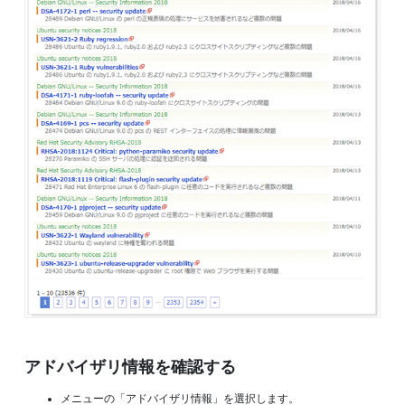
アドバイザリ情報を確認する
メニューの「アドバイザリ情報」を選択します。