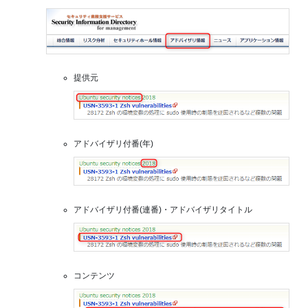
提供元
アドバイザリ付番(年)
アドバイザリ付番(連番)・アドバイザリタイトル
コンテンツ