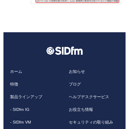
ホーム
お知らせ
特徴
ブログ
製品ラインアップ
ヘルプデスクサービス
- SIDfm IG
お役立ち情報
- SIDfm VM
セキュリティの取り組み