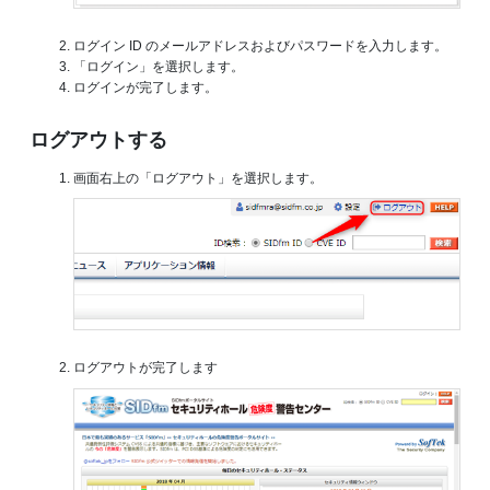
ログイン ID のメールアドレスおよびパスワードを入力します。
「ログイン」を選択します。
ログインが完了します。
ログアウトする
画面右上の「ログアウト」を選択します。
ログアウトが完了します