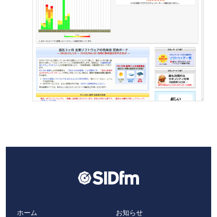
ホーム
お知らせ