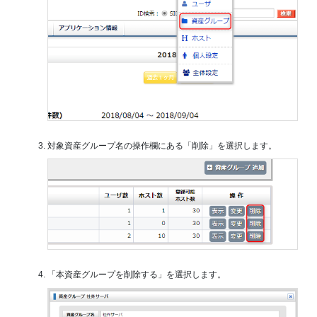
対象資産グループ名の操作欄にある「削除」を選択します。
「本資産グループを削除する」を選択します。