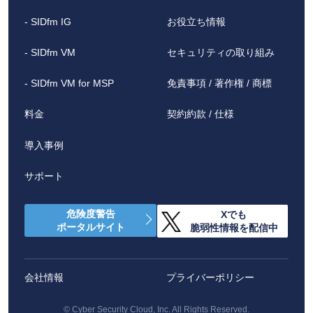
- SIDfm IG
お役立ち情報
- SIDfm VM
セキュリティの取り組み
- SIDfm VM for MSP
免責事項 / 著作権 / 商標
料金
契約約款 / 仕様
導入事例
サポート
危険度警告
Xでも
ポータルサイト
脆弱性情報を配信中
会社情報
プライバーポリシー
©
Cyber Security Cloud, Inc. All Rights Reserved.