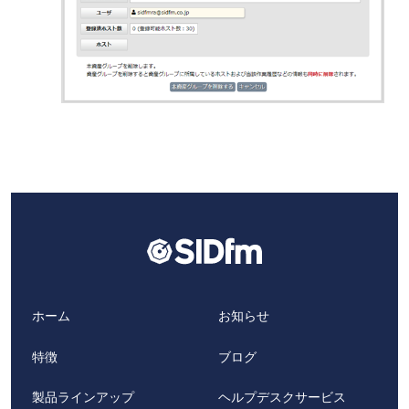
ホーム
お知らせ
特徴
ブログ
製品ラインアップ
ヘルプデスクサービス