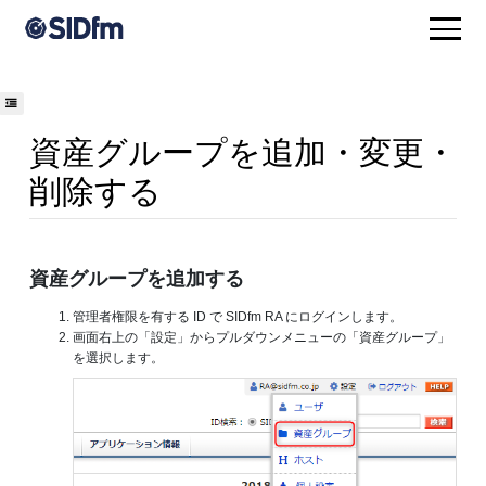
資産グループを追加・変更・
削除する
資産グループを追加する
管理者権限を有する ID で SIDfm RA にログインします。
画面右上の「設定」からプルダウンメニューの「資産グループ」
を選択します。