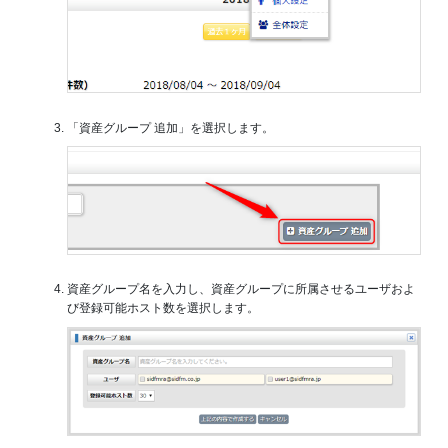
「資産グループ 追加」を選択します。
資産グループ名を入力し、資産グループに所属させるユーザおよ
び登録可能ホスト数を選択します。