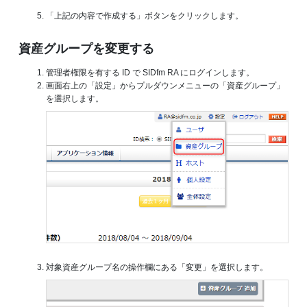
「上記の内容で作成する」ボタンをクリックします。
資産グループを変更する
管理者権限を有する ID で SIDfm RA にログインします。
画面右上の「設定」からプルダウンメニューの「資産グループ」
を選択します。
対象資産グループ名の操作欄にある「変更」を選択します。