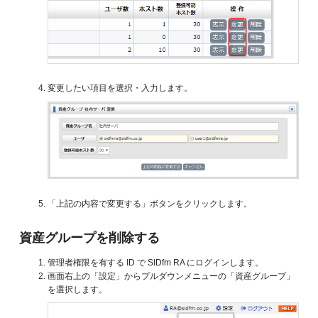
変更したい項目を選択・入力します。
「上記の内容で変更する」ボタンをクリックします。
資産グループを削除する
管理者権限を有する ID で SIDfm RA にログインします。
画面右上の「設定」からプルダウンメニューの「資産グループ」
を選択します。