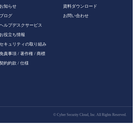
お知らせ
資料ダウンロード
ブログ
お問い合わせ
ヘルプデスクサービス
お役立ち情報
セキュリティの取り組み
免責事項 / 著作権 / 商標
契約約款 / 仕様
©
Cyber Security Cloud, Inc. All Rights Reserved.