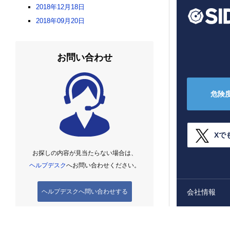
2018年12月18日
2018年09月20日
お問い合わせ
危険
Xで
お探しの内容が見当たらない場合は、
ヘルプデスク
へお問い合わせください。
ヘルプデスクへ問い合わせする
会社情報