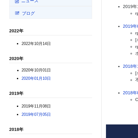
ニュース
2019年
ブログ
2019年
2022年
2022年10月14日
2020年
2018年
2020年10月01日
2020年01月10日
2018年
2019年
2019年11月08日
2019年07月05日
2018年