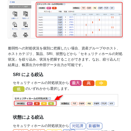
脆弱性への対処状況を個別に把握したい場合、資産グループやホスト、
ホストカテゴリ、製品、SRI、状態などから「セキュリティホールの対処
状況」を絞り込み、状況を把握することができます。なお、絞り込んだ
結果は、帳票出力や外部データ出力が可能です。
SRI による絞込
セキュリティホールの対処状況から
のいずれかから選択します。
状態による絞込
セキュリティホールの対処状況から