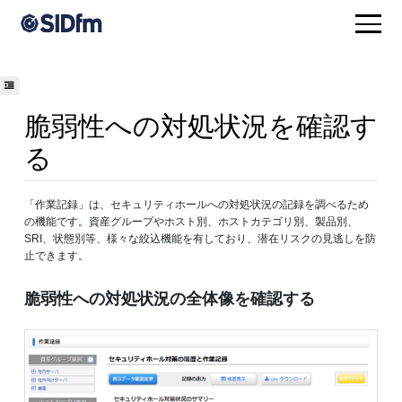
脆弱性への対処状況を確認す
る
「作業記録」は、セキュリティホールへの対処状況の記録を調べるため
の機能です。資産グループやホスト別、ホストカテゴリ別、製品別、
SRI、状態別等、様々な絞込機能を有しており、潜在リスクの見逃しを防
止できます。
脆弱性への対処状況の全体像を確認する