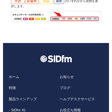
のいずれかから状態を選
択します。
ホーム
お知らせ
特徴
ブログ
製品ラインアップ
ヘルプデスクサービス
- SIDfm IG
お役立ち情報