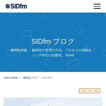
SIDfm ブログ
脆弱性情報
/
脆弱性の管理の方法、プロセスの自動化
/
パッチ対応の自動化、SOAR
SIDfm HOME
脆弱性ブログ
カテゴリ
SIDfm 情報と機能