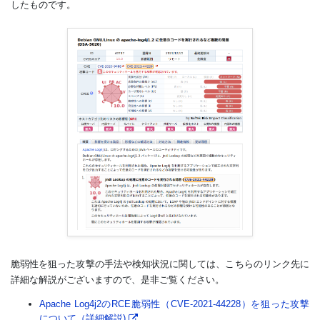
したものです。
脆弱性を狙った攻撃の手法や検知状況に関しては、こちらのリンク先に
詳細な解説がございますので、是非ご覧ください。
Apache Log4j2のRCE脆弱性（CVE-2021-44228）を狙った攻撃
について（詳細解説)