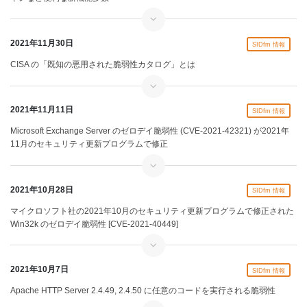
2021年11月30日
SIDfm 情報
CISA の「既知の悪用された脆弱性カタログ」とは
2021年11月11日
SIDfm 情報
Microsoft Exchange Server のゼロデイ脆弱性 (CVE-2021-42321) が2021年
11月のセキュリティ更新プログラムで修正
2021年10月28日
SIDfm 情報
マイクロソフト社の2021年10月のセキュリティ更新プログラムで修正された
Win32k のゼロデイ脆弱性 [CVE-2021-40449]
2021年10月7日
SIDfm 情報
Apache HTTP Server 2.4.49, 2.4.50 に任意のコードを実行される脆弱性