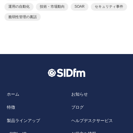
運用の自動化
技術・市場動向
SOAR
セキュリティ事件
脆弱性管理の裏話
ホーム
お知らせ
特徴
ブログ
製品ラインアップ
ヘルプデスクサービス