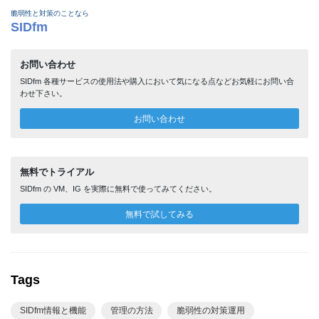
脆弱性と対策のことなら
SIDfm
お問い合わせ
SIDfm 各種サービスの使用法や購入において気になる点などお気軽にお問い合
わせ下さい。
お問い合わせ
無料でトライアル
SIDfm の VM、IG を実際に無料で使ってみてください。
無料で試してみる
Tags
SIDfm情報と機能
管理の方法
脆弱性の対策運用