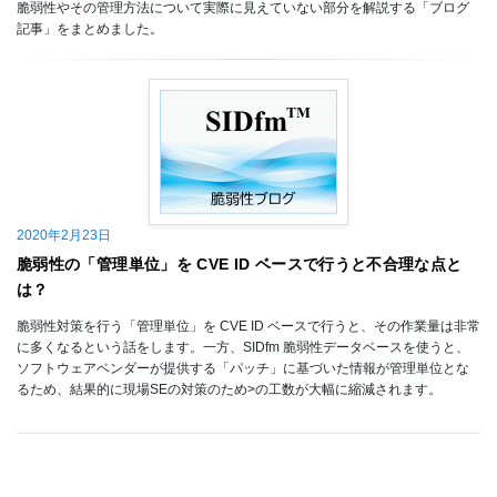
脆弱性やその管理方法について実際に見えていない部分を解説する「ブログ
記事」をまとめました。
2020年2月23日
脆弱性の「管理単位」を CVE ID ベースで行うと不合理な点と
は？
脆弱性対策を行う「管理単位」を CVE ID ベースで行うと、その作業量は非常
に多くなるという話をします。一方、SIDfm 脆弱性データベースを使うと、
ソフトウェアベンダーが提供する「パッチ」に基づいた情報が管理単位とな
るため、結果的に現場SEの対策のため>の工数が大幅に縮減されます。