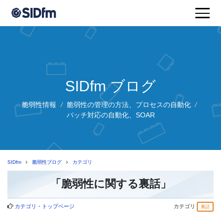
SIDfm ブログ
脆弱性情報
/
脆弱性の管理の方法、プロセスの自動化
/
パッチ対応の自動化、SOAR
SIDfm
脆弱性ブログ
カテゴリ
「脆弱性に関する裏話」
カテゴリ・トップページ
カテゴリ
裏話