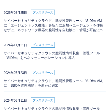
2025年03月25日
プレスリリース
サイバーセキュリティクラウド、脆弱性管理ツール『SIDfm VM』
に「エージェントレス機能」を新たに追加〜エージェントを使用
せずに、ネットワーク機器の脆弱性を自動検出・管理が可能に〜
2024年11月21日
プレスリリース
サイバーセキュリティクラウドの脆弱性情報収集・管理ツール
『SIDfm』をベネッセコーポレーションに導入
2024年07月23日
プレスリリース
サイバーセキュリティクラウド、脆弱性管理ツール『SIDfm VM』
に「SBOM管理機能」を新たに追加
2024年06月11日
プレスリリース
サイバーセキュリティクラウドの脆弱性情報収集・管理ツール