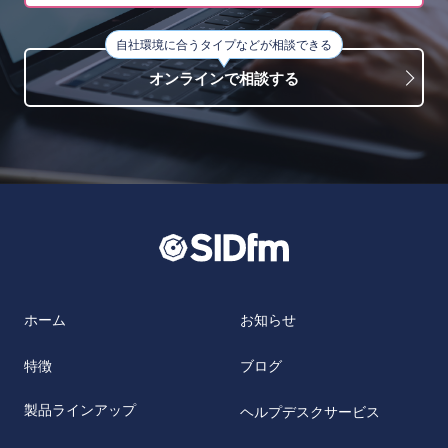
自社環境に合うタイプなどが相談できる
オンラインで相談する
ホーム
お知らせ
特徴
ブログ
製品ラインアップ
ヘルプデスクサービス