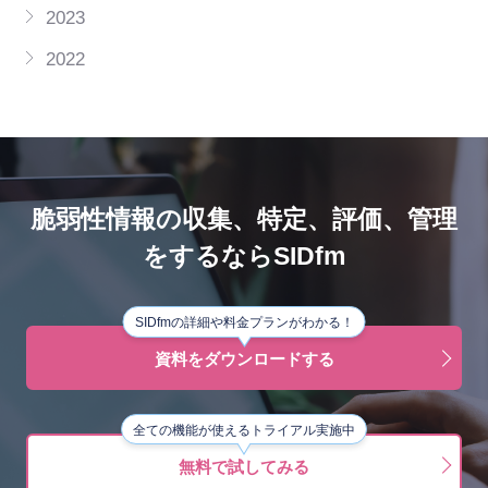
2023
2022
脆弱性情報の収集、特定、評価、管理
をするならSIDfm
SIDfmの詳細や料金プランがわかる！
資料をダウンロードする
全ての機能が使えるトライアル実施中
無料で試してみる