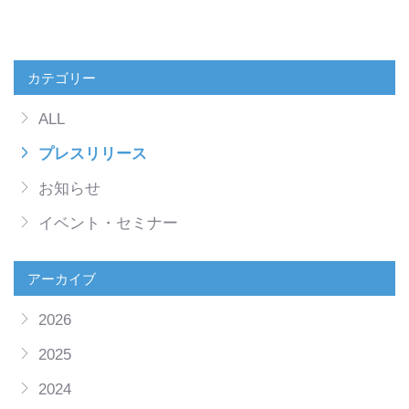
カテゴリー
ALL
プレスリリース
お知らせ
イベント・セミナー
アーカイブ
2026
2025
2024