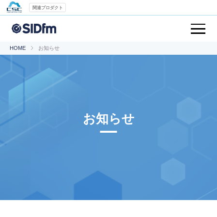
関連プロダクト
HOME
お知らせ
お知らせ