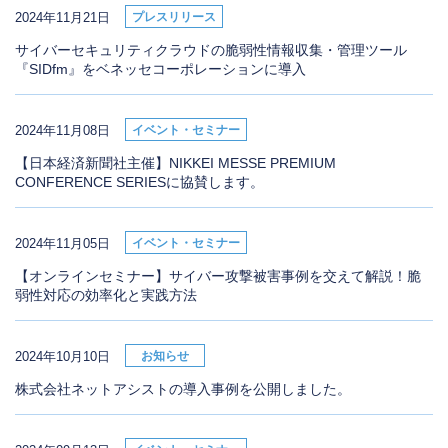
2024年11月21日
プレスリリース
サイバーセキュリティクラウドの脆弱性情報収集・管理ツール
『SIDfm』をベネッセコーポレーションに導入
2024年11月08日
イベント・セミナー
【日本経済新聞社主催】NIKKEI MESSE PREMIUM
CONFERENCE SERIESに協賛します。
2024年11月05日
イベント・セミナー
【オンラインセミナー】サイバー攻撃被害事例を交えて解説！脆
弱性対応の効率化と実践方法
2024年10月10日
お知らせ
株式会社ネットアシストの導入事例を公開しました。