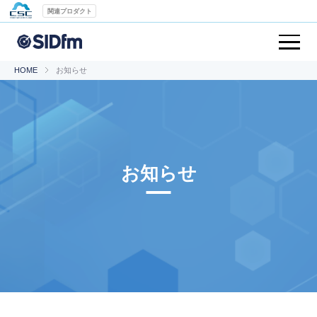
関連プロダクト
HOME
お知らせ
お知らせ