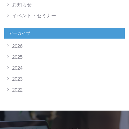
お知らせ
イベント・セミナー
アーカイブ
2026
2025
2024
2023
2022