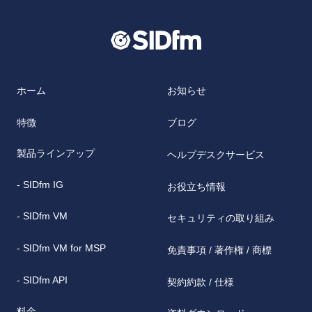
ホーム
お知らせ
特徴
ブログ
製品ラインアップ
ヘルプデスクサービス
- SIDfm IG
お役立ち情報
- SIDfm VM
セキュリティの取り組み
- SIDfm VM for MSP
免責事項 / 著作権 / 商標
- SIDfm API
契約約款 / 仕様
料金