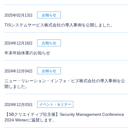
2025年02月13日
お知らせ
TISシステムサービス株式会社の導入事例を公開しました。
2024年12月18日
お知らせ
年末年始休業のお知らせ
2024年12月04日
お知らせ
ニュー・リレーション・インフォ・ビズ株式会社の導入事例を公
開しました。
2024年12月03日
イベント・セミナー
【SBクリエイティブ社主催】Security Management Conference
2024 Winterに協賛します。