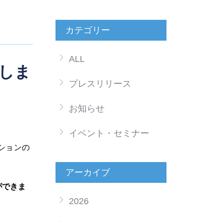
カテゴリー
ALL
しま
プレスリリース
お知らせ
イベント・セミナー
ションの
アーカイブ
ができま
2026