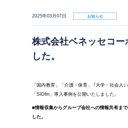
2025年03月07日
お知らせ
株式会社ベネッセコー
した。
「国内教育」「介護・保育」 ｢大学・社会人
「SIDfm」導入事例を公開いたしました。
■情報収集からグループ会社への情報共有ま
した。