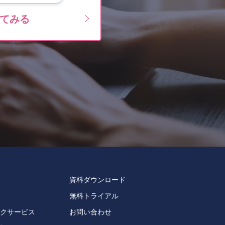
てみる
資料ダウンロード
無料トライアル
クサービス
お問い合わせ