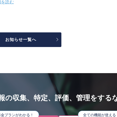
例を読む
お知らせ一覧へ
報の収集、特定、評価、管理をするなら
や料金プランがわかる！
全ての機能が使える