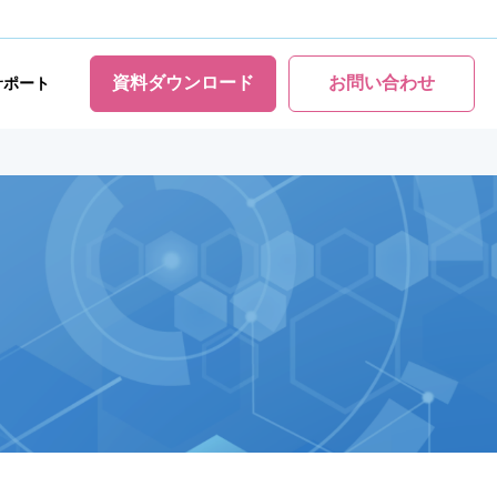
資料ダウンロード
お問い合わせ
サポート