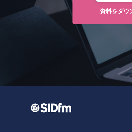
資料をダウ