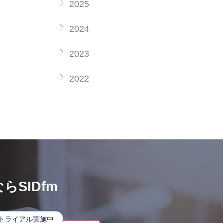
2025
2024
2023
2022
SIDfm
トライアル実施中