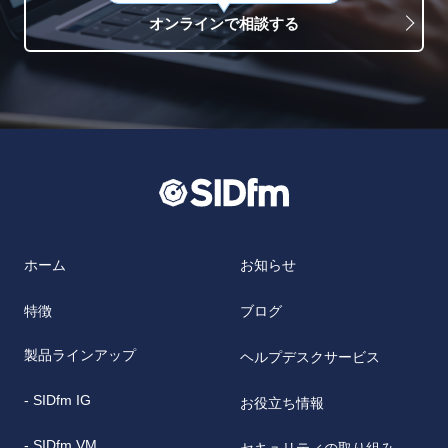
オンラインで相談する
ホーム
お知らせ
特徴
ブログ
製品ラインアップ
ヘルプデスクサービス
- SIDfm IG
お役立ち情報
- SIDfm VM