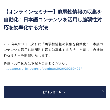
【オンラインセミナー】脆弱性情報の収集を
自動化！日本語コンテンツを活用し脆弱性対
応を効率化する方法
2026年4月21日（火）に「脆弱性情報の収集を自動化！日本語コ
ンテンツを活用し脆弱性対応を効率化する方法」と題して自社無
料セミナーを開催いたします。
詳細・お申込みは下記をご参照ください。
https://go.sid-fm.com/sid/seminar/2026/20260421/
お知らせ一覧へ