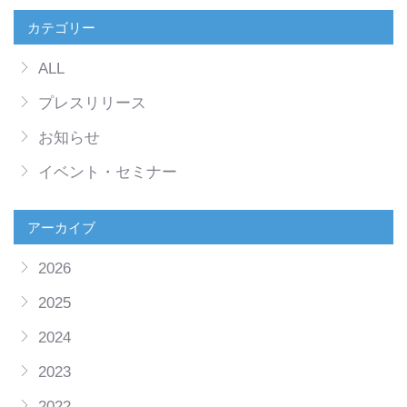
カテゴリー
ALL
プレスリリース
お知らせ
イベント・セミナー
アーカイブ
2026
2025
2024
2023
2022