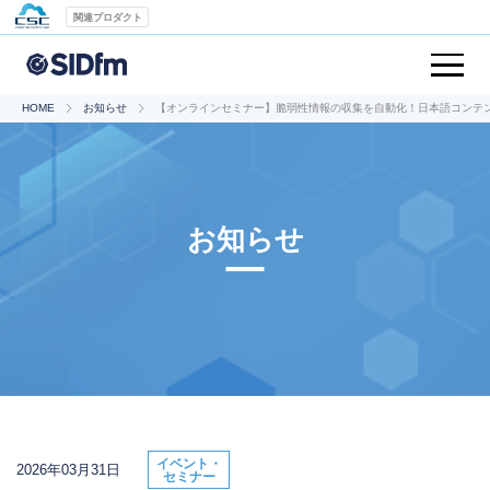
関連プロダクト
HOME
お知らせ
【オンラインセミナー】脆弱性情報の収集を自動化！日本語コンテ
お知らせ
イベント・
2026年03月31日
セミナー