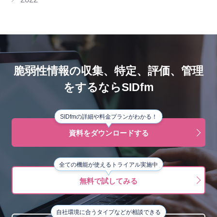
脆弱性情報の収集、特定、評価、管理
をするならSIDfm
SIDfmの詳細や料金プランがわかる！
資料をダウンロードする
全ての機能が使えるトライアル実施中
無料で試してみる
自社環境に合うタイプなどが相談できる