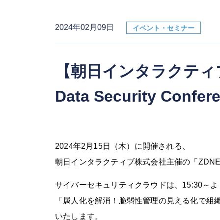
2024年02月09日
イベント・セミナー
【朝日インタラクティブ株
Data Security Con
2024年2月15日（木）に開催される、
朝日インタラクティブ株式会社主催の「ZDNET Japa
サイバーセキュリティクラウドは、15:30～よ
「属人化を解消！脆弱性管理の見える化で組織
いたします。