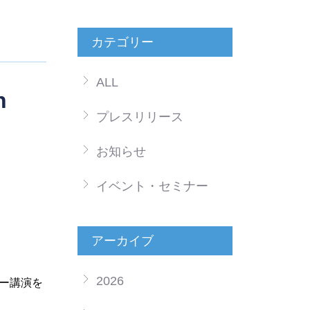
カテゴリー
ALL
n
プレスリリース
お知らせ
イベント・セミナー
アーカイブ
2026
ー講演を