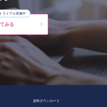
トライアル実施中
てみる
資料ダウンロード