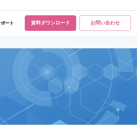
資料ダウンロード
お問い合わせ
サポート