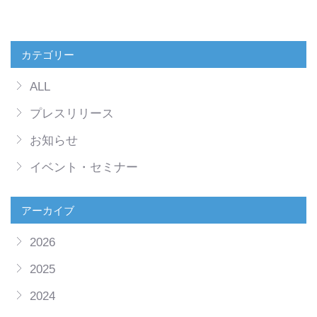
カテゴリー
ALL
プレスリリース
お知らせ
イベント・セミナー
アーカイブ
2026
2025
2024