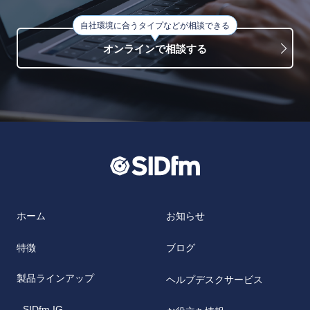
自社環境に合うタイプなどが相談できる
オンラインで相談する
ホーム
お知らせ
特徴
ブログ
製品ラインアップ
ヘルプデスクサービス
- SIDfm IG