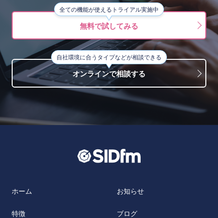
全ての機能が使えるトライアル実施中
無料で試してみる
自社環境に合うタイプなどが相談できる
オンラインで相談する
ホーム
お知らせ
特徴
ブログ