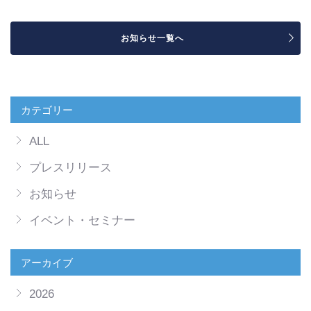
お知らせ一覧へ
カテゴリー
ALL
プレスリリース
お知らせ
イベント・セミナー
アーカイブ
2026