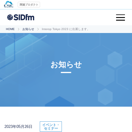
関連プロダクト
HOME
お知らせ
Interop Tokyo 2023 に出展します。
お知らせ
イベント・
2023年05月26日
セミナー