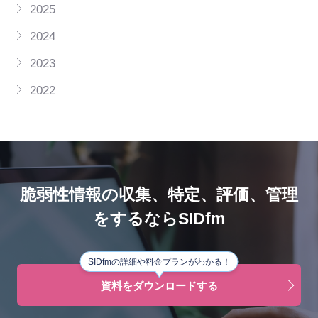
2025
2024
2023
2022
脆弱性情報の収集、特定、評価、管理
をするならSIDfm
SIDfmの詳細や料金プランがわかる！
資料をダウンロードする